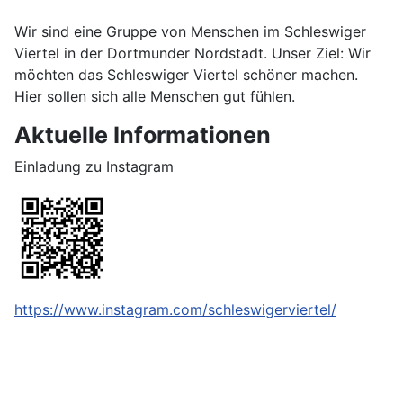
Wir sind eine Gruppe von Menschen im Schleswiger
Viertel in der Dortmunder Nordstadt. Unser Ziel: Wir
möchten das Schleswiger Viertel schöner machen.
Hier sollen sich alle Menschen gut fühlen.
Aktuelle Informationen
Einladung zu Instagram
https://www.instagram.com/schleswigerviertel/