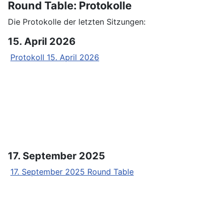
Round Table: Protokolle
Die Protokolle der letzten Sitzungen:
15. April 2026
Protokoll 15. April 2026
17. September 2025
17. September 2025 Round Table