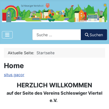
Suchen
Suchen
Aktuelle Seite:
Startseite
Home
situs gacor
HERZLICH WILLKOMMEN
auf der Seite des Vereins Schleswiger Viertel
e.V.